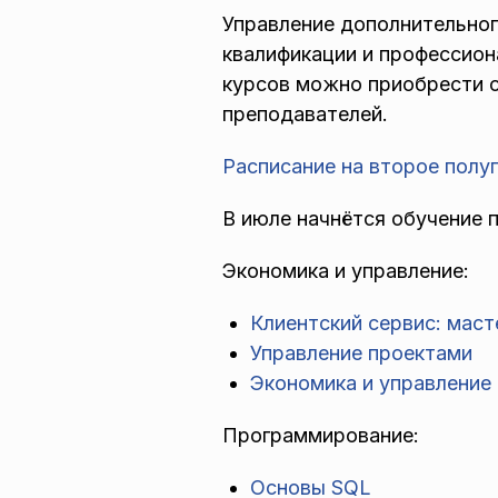
Управление дополнительно
квалификации и профессион
курсов можно приобрести с
преподавателей.
Расписание на второе полу
В июле начнётся обучение
Экономика и управление:
Клиентский сервис: мас
Управление проектами
Экономика и управление
Программирование:
Основы SQL