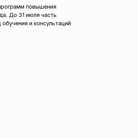
 программ повышения
да. До 31 июля часть
 обучения и консультаций