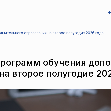
+
лнительного образования на второе полугодие 2026 года
программ обучения допо
на второе полугодие 20