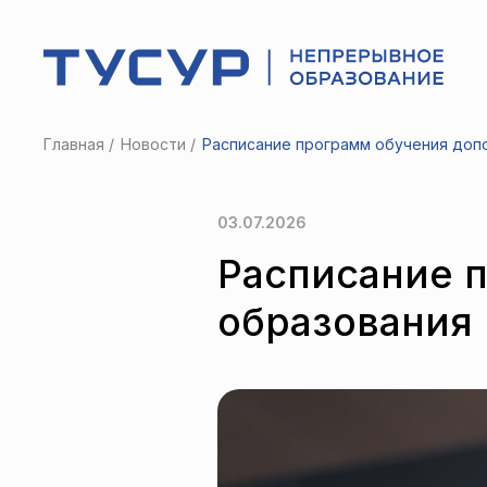
Главная
Новости
Расписание программ обучения допо
03.07.2026
Расписание 
образования 