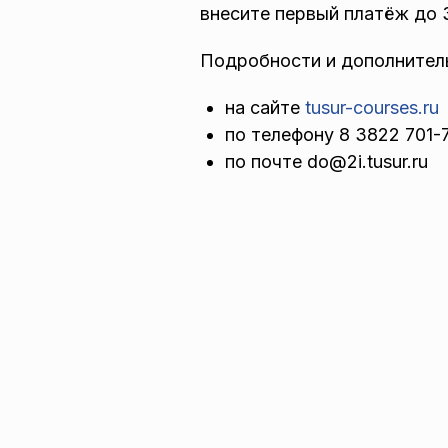
внесите первый платёж до 
Подробности и дополнител
на сайте
tusur-courses.ru
по телефону 8 3822 701-
по почте do@2i.tusur.ru