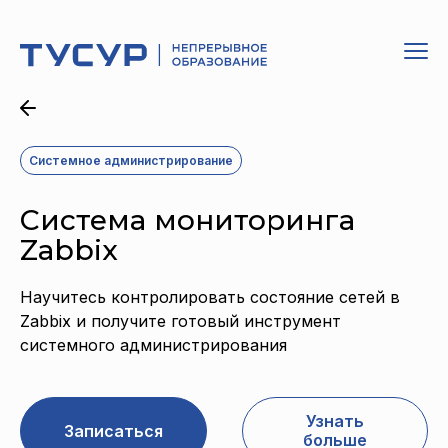
Системное администрирование
Система мониторинга
Zabbix
Научитесь контролировать состояние сетей в
Zabbix и получите готовый инструмент
системного администрирования
Узнать
Записаться
больше