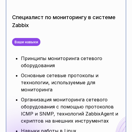
Специалист по мониторингу в системе
Zabbix
Ваши навыки
Принципы мониторинга сетевого
оборудования
Основные сетевые протоколы и
технологии, используемые для
мониторинга
Организация мониторинга сетевого
оборудования с помощью протоколов
ICMP и SNMP, технологий ZabbixAgent и
скриптов на внешних инструментах
Навыки работы в Linux