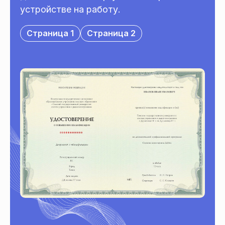
устройстве на работу.
Страница 1
Страница 2