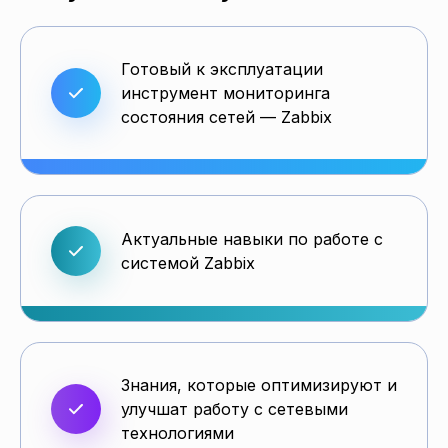
Готовый к эксплуатации
инструмент мониторинга
состояния сетей — Zabbix
Актуальные навыки по работе с
системой Zabbix
Знания, которые оптимизируют и
улучшат работу с сетевыми
технологиями