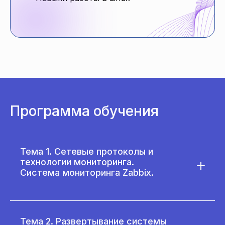
Программа обучения
Тема 1. Сетевые протоколы и
технологии мониторинга.
Система мониторинга Zabbix.
Тема 2. Развертывание системы