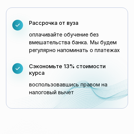
Рассрочка от вуза
оплачивайте обучение без
вмешательства банка. Мы будем
регулярно напоминать о платежах
Сэкономьте 13% стоимости
курса
воспользовавшись правом на
налоговый вычет