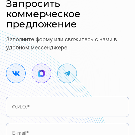
Запросить
коммерческое
предложение
Заполните форму или свяжитесь с нами в
удобном мессенджере
Ф.И.О.
E-mail