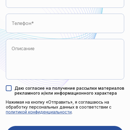
Телефон
Описание
Даю согласие на получение рассылки материалов
рекламного и/или информационного характера
Нажимая на кнопку «Отправить», я соглашаюсь на
обработку персональных данных в соответствии с
политикой конфиденциальности
.