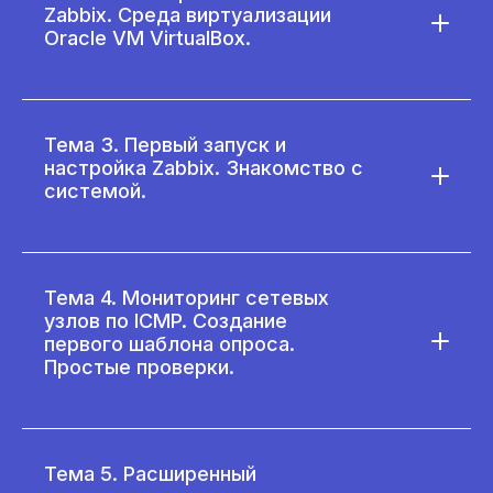
Zabbix. Среда виртуализации
Oracle VM VirtualBox.
Тема 3. Первый запуск и
настройка Zabbix. Знакомство с
системой.
Тема 4. Мониторинг сетевых
узлов по ICMP. Создание
первого шаблона опроса.
Простые проверки.
Тема 5. Расширенный