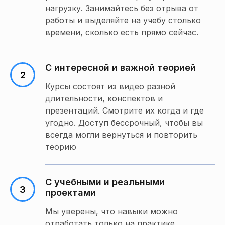
нагрузку. Занимайтесь без отрыва от
работы и выделяйте на учебу столько
времени, сколько есть прямо сейчас.
С интересной и важной теорией
Курсы состоят из видео разной
длительности, конспектов и
презентаций. Смотрите их когда и где
угодно. Доступ бессрочный, чтобы вы
всегда могли вернуться и повторить
теорию
С учебными и реальными
проектами
Мы уверены, что навыки можно
отработать только на практике.