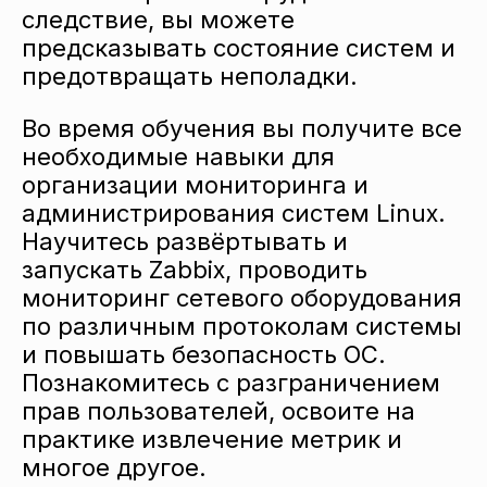
следствие, вы можете
предсказывать состояние систем и
предотвращать неполадки.
Во время обучения вы получите все
необходимые навыки для
организации мониторинга и
администрирования систем Linux.
Научитесь развёртывать и
запускать Zabbix, проводить
мониторинг сетевого оборудования
по различным протоколам системы
и повышать безопасность ОС.
Познакомитесь с разграничением
прав пользователей, освоите на
практике извлечение метрик и
многое другое.