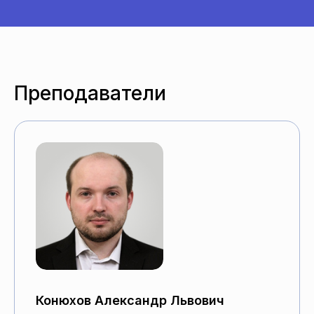
Преподаватели
Конюхов Александр Львович