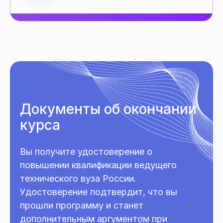
Документы об окончании
курса
Вы получите удостоверение о
повышении квалификации ведущего
технического вуза России.
Удостоверение подтвердит, что вы
прошли программу и станет
дополнительным аргументом при