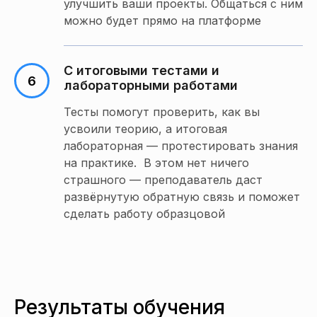
улучшить ваши проекты. Общаться с ним
можно будет прямо на платформе
С итоговыми тестами и
лабораторными работами
Тесты помогут проверить, как вы
усвоили теорию, а итоговая
лабораторная
— протестировать знания
на практике. В этом нет ничего
страшного — преподаватель даст
развёрнутую обратную связь и поможет
сделать работу образцовой
Результаты обучения