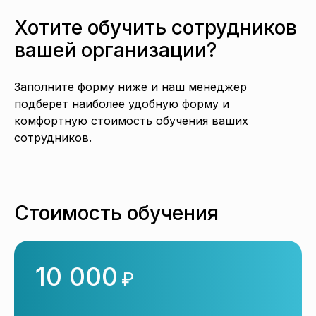
Хотите обучить сотрудников
вашей организации?
Заполните форму ниже и наш менеджер
подберет наиболее удобную форму и
комфортную стоимость обучения ваших
сотрудников.
Стоимость обучения
10 000
₽