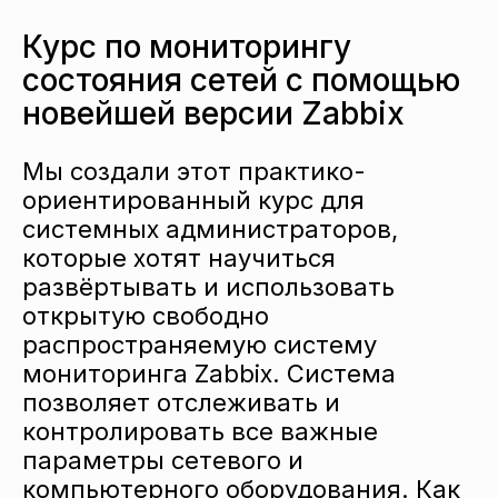
Курс по мониторингу
состояния сетей с помощью
новейшей версии Zabbix
Мы создали этот практико-
ориентированный курс для
системных администраторов,
которые хотят научиться
развёртывать и использовать
открытую свободно
распространяемую систему
мониторинга Zabbix. Система
позволяет отслеживать и
контролировать все важные
параметры сетевого и
компьютерного оборудования. Как