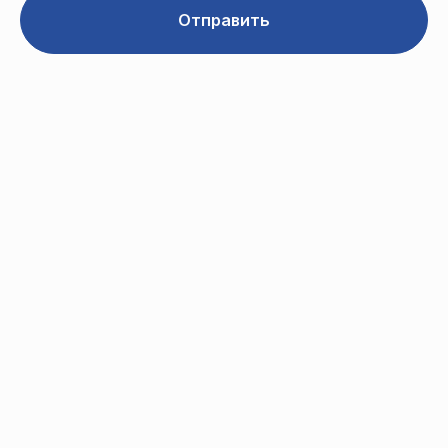
Отправить