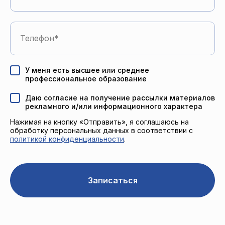
Телефон
У меня есть высшее или среднее
профессиональное образование
Даю согласие на получение рассылки материалов
рекламного и/или информационного характера
Нажимая на кнопку «Отправить», я соглашаюсь на
обработку персональных данных в соответствии с
политикой конфиденциальности
.
Записаться