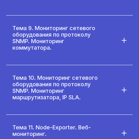
Тема 9. Мониторинг сетевого
оборудования по протоколу
SNMP. Мониторинг
коммутатора.
Тема 10. Мониторинг сетевого
оборудования по протоколу
SNMP. Мониторинг
маршрутизатора, IP SLA.
Тема 11. Node-Exporter. Веб-
мониторинг.