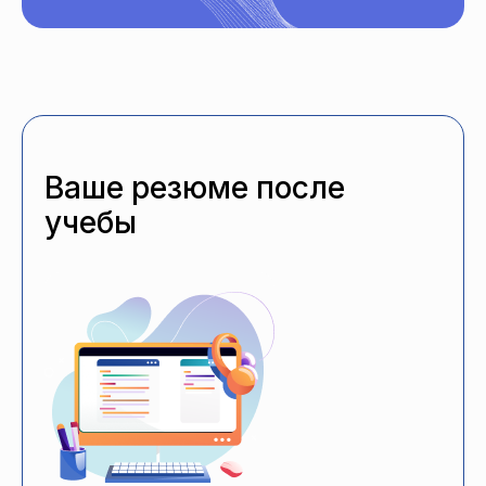
Ваше резюме после
учебы