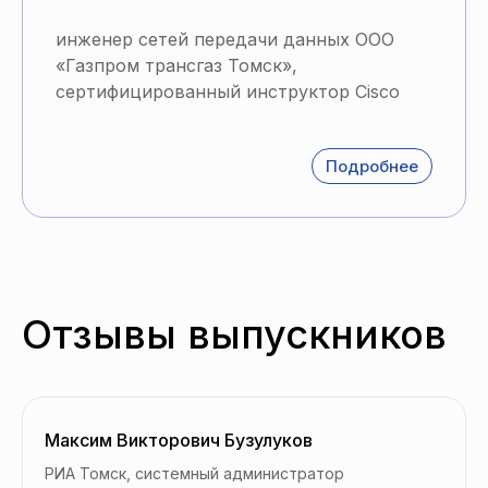
инженер сетей передачи данных ООО
«Газпром трансгаз Томск»,
сертифицированный инструктор Cisco
Подробнее
Отзывы выпускников
Максим Викторович Бузулуков
РИА Томск, системный администратор