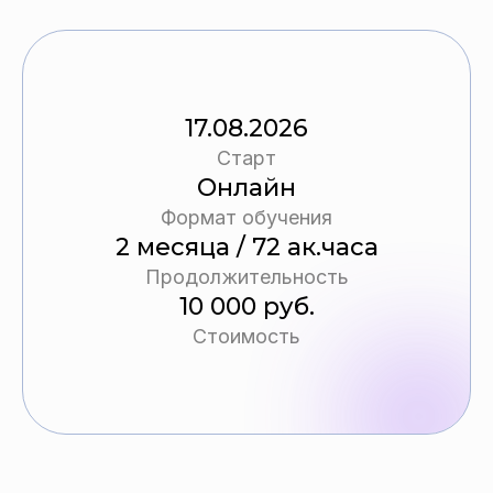
17.08.2026
Старт
Онлайн
Формат обучения
2 месяца / 72 ак.часа
Продолжительность
10 000 руб.
Стоимость