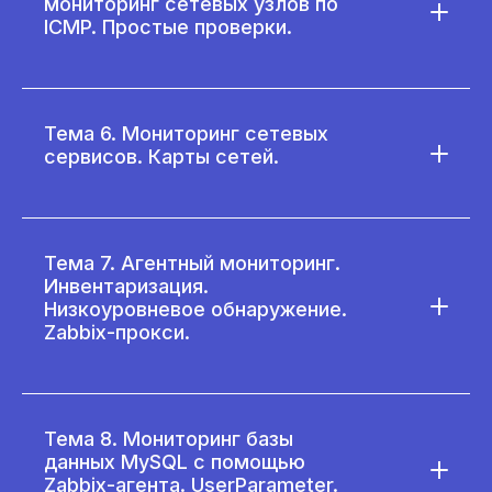
мониторинг сетевых узлов по
ICMP. Простые проверки.
Тема 6. Мониторинг сетевых
сервисов. Карты сетей.
Тема 7. Агентный мониторинг.
Инвентаризация.
Низкоуровневое обнаружение.
Zabbix-прокси.
Тема 8. Мониторинг базы
данных MySQL с помощью
Zabbix-агента. UserParameter.