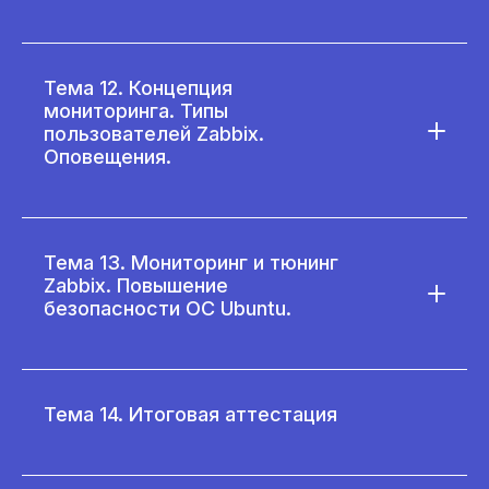
Тема 12. Концепция
мониторинга. Типы
пользователей Zabbix.
Оповещения.
Тема 13. Мониторинг и тюнинг
Zabbix. Повышение
безопасности ОС Ubuntu.
Тема 14. Итоговая аттестация