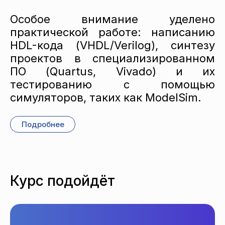
Особое внимание уделено
практической работе: написанию
HDL-кода (VHDL/Verilog), синтезу
проектов в специализированном
ПО (Quartus, Vivado) и их
тестированию с помощью
симуляторов, таких как ModelSim.
Подробнее
Курс подойдёт