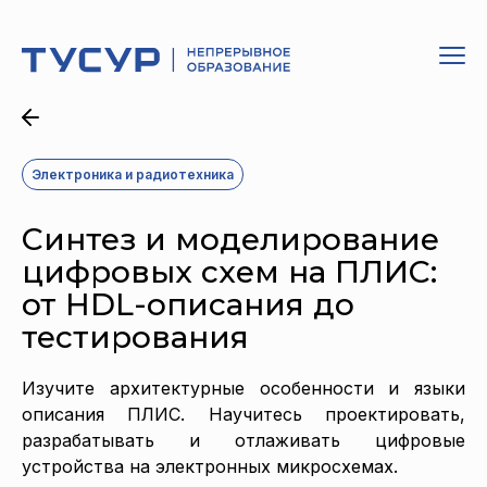
Электроника и радиотехника
Синтез и моделирование
цифровых схем на ПЛИС:
от HDL-описания до
тестирования
Изучите архитектурные особенности и языки
описания ПЛИС. Научитесь проектировать,
разрабатывать и отлаживать цифровые
устройства на электронных микросхемах.