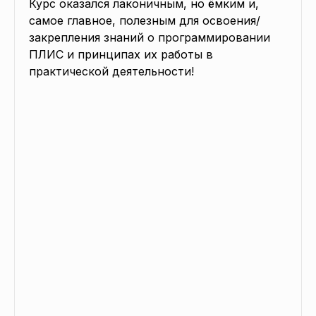
Курс оказался лаконичным, но ёмким и, 
самое главное, полезным для освоения/
закрепления знаний о программировании 
ПЛИС и принципах их работы в 
практической деятельности!