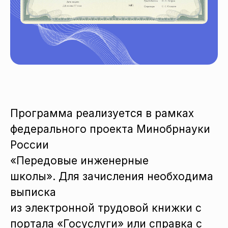
Программа реализуется в рамках
федерального проекта Минобрнауки
России
«Передовые инженерные
школы». Для зачисления необходима
выписка
из электронной трудовой книжки с
портала «Госуслуги» или справка с