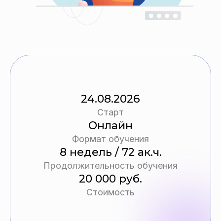
24.08.2026
Старт
Онлайн
Формат обучения
8 недель / 72 ак.ч.
Продолжительность обучения
20 000 руб.
Стоимость