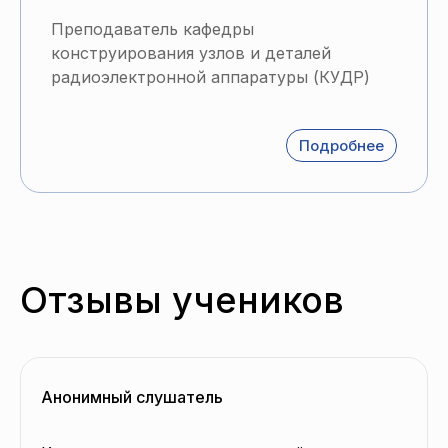
Преподаватель кафедры
конструирования узлов и деталей
радиоэлектронной аппаратуры (КУДР)
Подробнее
Отзывы учеников
Анонимный слушатель