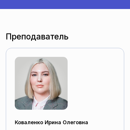
Преподаватель
Коваленко Ирина Олеговна