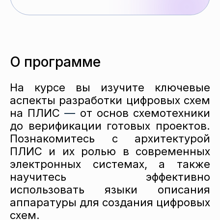
О программе
На курсе вы изучите ключевые
аспекты разработки цифровых схем
на ПЛИС
—
от основ схемотехники
до верификации готовых проектов.
Познакомитесь с архитектурой
ПЛИС и их ролью в современных
электронных системах, а также
научитесь эффективно
использовать языки описания
аппаратуры для создания цифровых
схем.