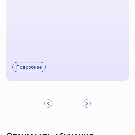
Подробнее