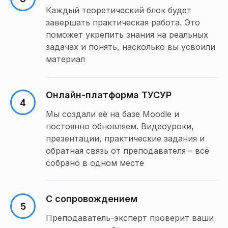
Каждый теоретический блок будет
завершать практическая работа. Это
поможет укрепить знания на реальных
задачах и понять, насколько вы усвоили
материал
Онлайн-платформа ТУСУР
Мы создали её на базе Moodle и
постоянно обновляем. Видеоуроки,
презентации, практические задания и
обратная связь от преподавателя – всё
собрано в одном месте
С сопровождением
Преподаватель-эксперт проверит ваши