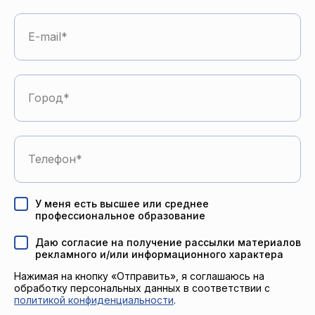
E-mail
Город
Телефон
У меня есть высшее или среднее
профессиональное образование
Даю согласие на получение рассылки материалов
рекламного и/или информационного характера
Нажимая на кнопку «Отправить», я соглашаюсь на
обработку персональных данных в соответствии с
политикой конфиденциальности
.