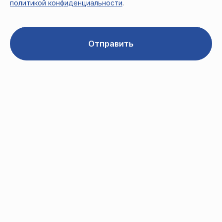
политикой конфиденциальности
.
Отправить