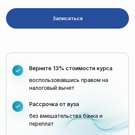
Записаться
Верните 13% стоимости курса
воспользовавшись правом на
налоговый вычет
Рассрочка от вуза
без вмешательства банка и
переплат