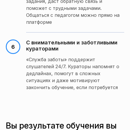
задания, даст обратную связь и
поможет с трудными задачами.
Общаться с педагогом можно прямо на
платформе
С внимательными и заботливыми
кураторами
«Служба заботы» поддержит
слушателей 24/7. Кураторы напомнят о
дедлайнах, помогут в сложных
ситуациях и даже мотивируют
закончить обучение, если потребуется
Вы результате обучения вы