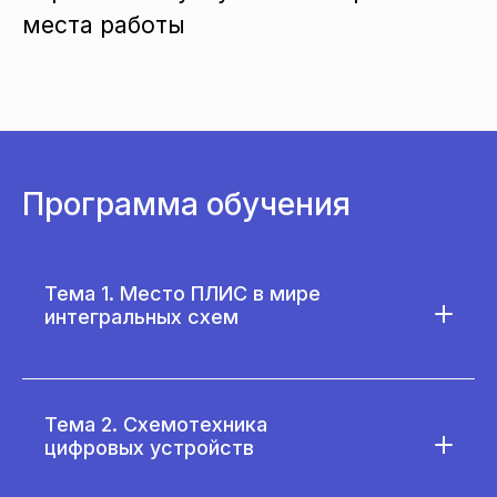
места работы
Программа обучения
Тема 1. Место ПЛИС в мире
интегральных схем
Тема 2. Схемотехника
цифровых устройств