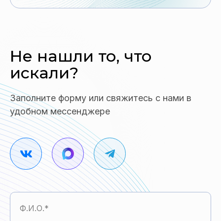
Не нашли то,
что
искали?
Заполните форму или свяжитесь с нами в
удобном мессенджере
Ф.И.О.