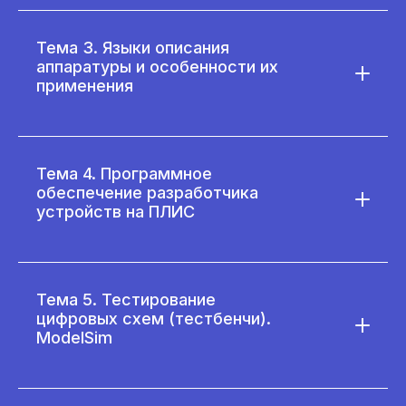
Тема 3. Языки описания
аппаратуры и особенности их
применения
Тема 4. Программное
обеспечение разработчика
устройств на ПЛИС
Тема 5. Тестирование
цифровых схем (тестбенчи).
ModelSim