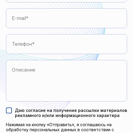
E-mail
Телефон
Описание
Даю согласие на получение рассылки материалов
рекламного и/или информационного характера
Нажимая на кнопку «Отправить», я соглашаюсь на
обработку персональных данных в соответствии с