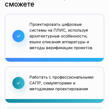
сможете
Проектировать цифровые
системы на ПЛИС, используя
архитектурные особенности,
языки описания аппаратуры и
методы верификации проектов
Работать с профессиональными
САПР, симуляторами и
методиками проектирования