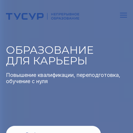
ОБРАЗОВАНИЕ
ДЛЯ КАРЬЕРЫ
Повышение квалификации, переподготовка,
обучение с нуля