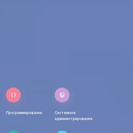
Программирование
Системное
администрирование