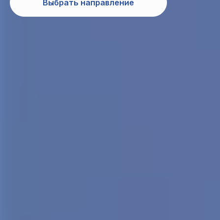
Выбрать направление