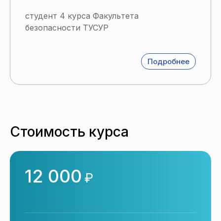
студент 4 курса Факультета
безопасности ТУСУР
Подробнее
Стоимость курса
12 000
₽