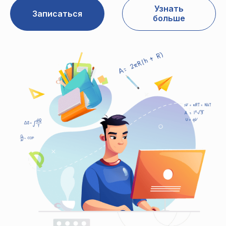
Узнать
Записаться
больше