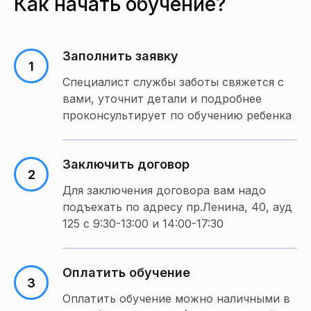
Как начать обучение?
Заполнить заявку
Специалист службы заботы свяжется с
вами, уточнит детали и подробнее
проконсультирует по обучению ребенка
Заключить договор
Для заключения договора вам надо
подъехать по адресу пр.Ленина, 40, ауд
125 с 9:30-13:00 и 14:00-17:30
Оплатить обучение
Оплатить обучение можно наличными в