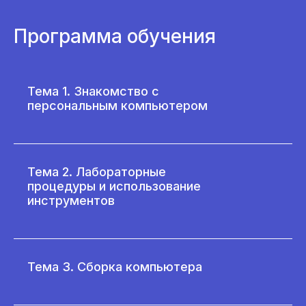
Программа обучения
Тема 1. Знакомство с
персональным компьютером
Тема 2. Лабораторные
процедуры и использование
инструментов
Тема 3. Сборка компьютера