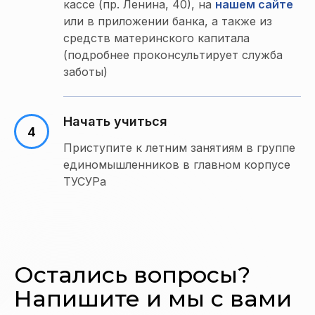
кассе (пр. Ленина, 40), на
нашем сайте
или в приложении банка, а также из
средств материнского капитала
(подробнее проконсультирует служба
заботы)
Начать учиться
Приступите к летним занятиям в группе
единомышленников в главном корпусе
ТУСУРа
Остались вопросы?
Напишите и мы с вами