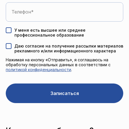
Телефон
У меня есть высшее или среднее
профессиональное образование
Даю согласие на получение рассылки материалов
рекламного и/или информационного характера
Нажимая на кнопку «Отправить», я соглашаюсь на
обработку персональных данных в соответствии с
политикой конфиденциальности
.
Записаться