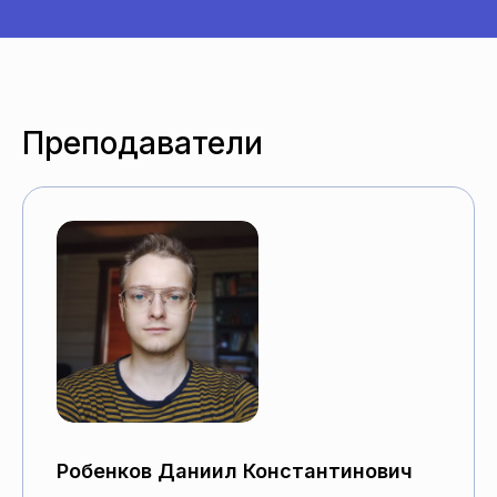
Преподаватели
Робенков Даниил Константинович