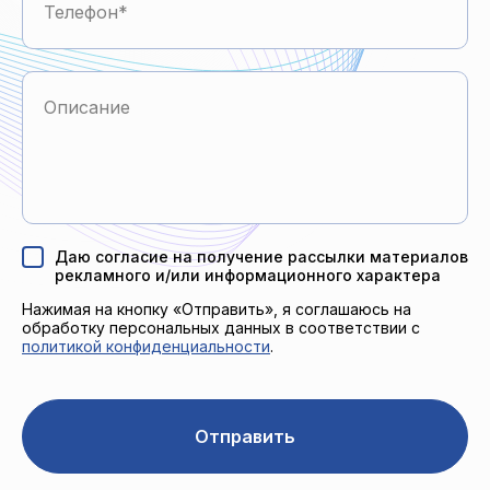
Телефон
Описание
Даю согласие на получение рассылки материалов
рекламного и/или информационного характера
Нажимая на кнопку «Отправить», я соглашаюсь на
обработку персональных данных в соответствии с
политикой конфиденциальности
.
Отправить