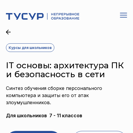
Курсы для школьников
IT основы: архитектура ПК
и безопасность в сети
Синтез обучения сборке персонального
компьютера и защиты его от атак
злоумушленников.
Для школьников 7 - 11 классов