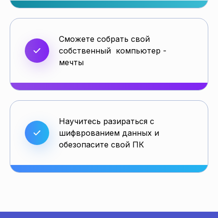
Сможете собрать свой
собственный компьютер -
мечты
Научитесь разираться с
шифврованием данных и
обезопасите свой ПК