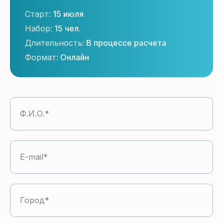
Старт:
15 июля
Набор:
15 чел.
Длительность:
В процессе расчета
Формат:
Онлайн
Ф.И.О.
E-mail
Город