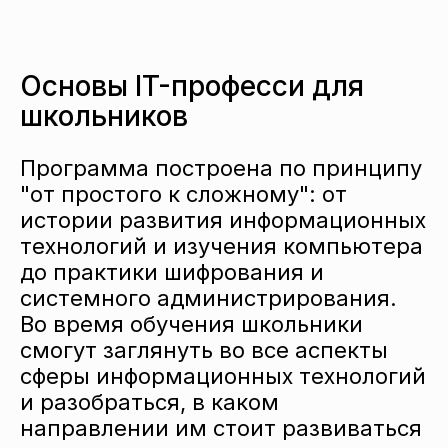
Основы IT-професси для
школьников
Программа построена по принципу
"от простого к сложному": от
истории развития информационных
технологий и изучения компьютера
до практики шифрования и
системного администрирования.
Во время обучения школьники
смогут заглянуть во все аспекты
сферы информационных технологий
и разобраться, в каком
направлении им стоит развиваться