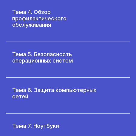
Тема 4. Обзор
профилактического
обслуживания
Тема 5. Безопасность
операционных систем
Тема 6. Защита компьютерных
сетей
Тема 7. Ноутбуки