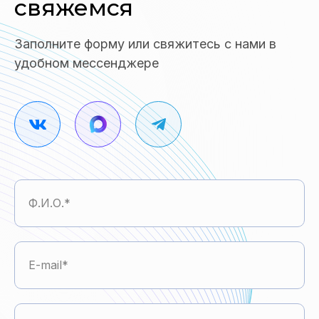
свяжемся
Заполните форму или свяжитесь с нами в
удобном мессенджере
Ф.И.О.
E-mail