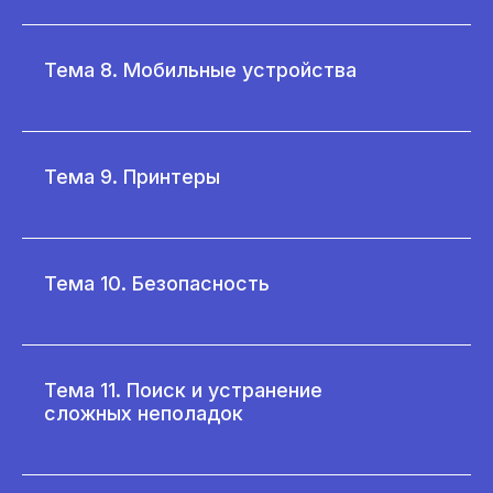
Тема 8. Мобильные устройства
Тема 9. Принтеры
Тема 10. Безопасность
Тема 11. Поиск и устранение
сложных неполадок