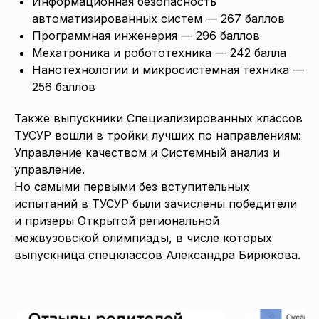
Информационная безопасность
автоматизированных систем — 267 баллов
Программная инженерия — 296 баллов
Мехатроника и робототехника — 242 балла
Нанотехнологии и микросистемная техника —
256 баллов
Также выпускники Специализированных классов
ТУСУР вошли в тройки лучших по направлениям:
Управление качеством и Системный анализ и
управление.
Но самыми первыми без вступительных
испытаний в ТУСУР были зачислены победители
и призеры Открытой региональной
межвузовской олимпиады, в числе которых
выпускница спецклассов Александра Бирюкова.