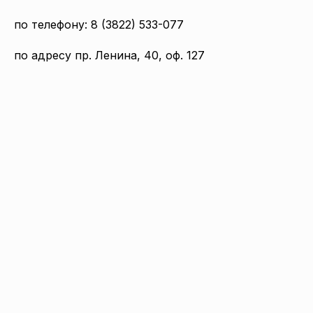
по телефону: 8 (3822) 533-077
по адресу пр. Ленина, 40, оф. 127