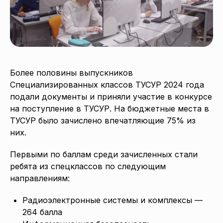
Более половины выпускников
Специализированных классов ТУСУР 2024 года
подали документы и приняли участие в конкурсе
на поступление в ТУСУР. На бюджетные места в
ТУСУР было зачислено впечатляющие 75% из
них.
Первыми по баллам среди зачисленных стали
ребята из спецклассов по следующим
направлениям:
Радиоэлектронные системы и комплексы —
264 балла