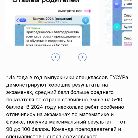
“Из года в год выпускники спецклассов ТУСУРа
демонстрируют хорошие результаты на
экзаменах, средний балл больше среднего
показателя по стране стабильно выше на 5-10
баллов. В 2024 году несколько ребят особенно
отличились на экзаменах по математике и
физике, получив максимальный результат — от
98 до 100 баллов. Команда преподавателей и
специалистов Центра довузовского