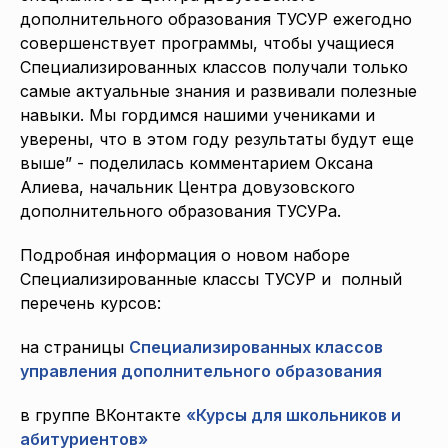
дополнительного образования ТУСУР ежегодно
совершенствует программы, чтобы учащиеся
Специализированных классов получали только
самые актуальные знания и развивали полезные
навыки. Мы гордимся нашими учениками и
уверены, что в этом году результаты будут еще
выше” - поделилась комментарием Оксана
Алиева, начальник Центра довузовского
дополнительного образования ТУСУРа.
Подробная информация о новом наборе
Специализированные классы ТУСУР и полный
перечень курсов:
на страницы
Специализированных классов
управления дополнительного образования
в группе ВКонтакте
«Курсы для школьников и
абитуриентов»