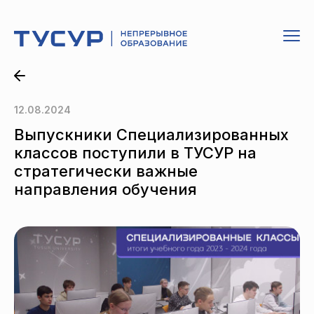
12.08.2024
Выпускники Специализированных
классов поступили в ТУСУР на
стратегически важные
направления обучения