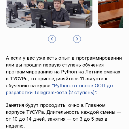
А если у вас уже есть опыт в программировании
или вы прошли первую ступень обучения
программированию на Python на Летних сменах
в ТУСУРе, то присоединяйтесь 11 августа к
обучению на курсе
“Python: от основ ООП до
разработки Telegram-бота (2 ступень)”
.
Занятия будут проходить очно в Главном
корпусе ТУСУРа. Длительность каждой смены —
от 10 до 14 дней, занятия — от 3 до 5 раз в
неделю.