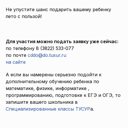
Не упустите шанс подарить вашему ребенку
лето с пользой!
Для участия можно подать заявку уже сейчас:
по телефону 8 (3822) 533-077
по почте
cddo@do.tusur.ru
на сайте
А если вы намерены серьезно подойти к
дополнительному обучению ребенка по
математике, физике, информатике ,
программированию, подготовке к ЕГЭ и ОГЭ, то
запишите вашего школьника в
Специализированные классы ТУСУР
а.