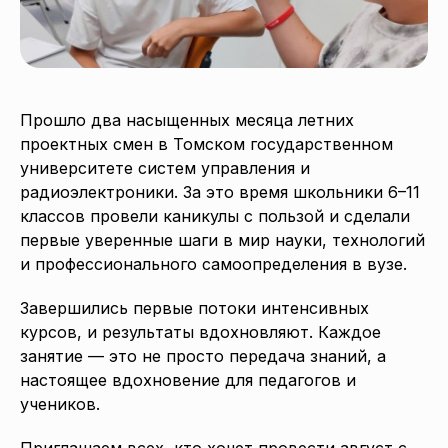
Прошло два насыщенных месяца летних
проектных смен в Томском государственном
университете систем управления и
радиоэлектроники. За это время школьники 6–11
классов провели каникулы с пользой и сделали
первые уверенные шаги в мир науки, технологий
и профессионального самоопределения в вузе.
Завершились первые потоки интенсивных
курсов, и результаты вдохновляют. Каждое
занятие — это не просто передача знаний, а
настоящее вдохновение для педагогов и
учеников.
Приглашаем всех, кто хочет провести август с