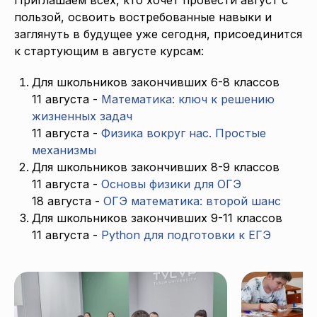
пользой, освоить востребованные навыки и
заглянуть в будущее уже сегодня, присоединится
к стартующим в августе курсам:
Для школьников закончивших 6-8 классов
11 августа -
Математика: ключ к решению
жизненных задач
11 августа -
Физика вокруг нас. Простые
механизмы
Для школьников закончивших 8-9 классов
11 августа -
Основы физики для ОГЭ
18 августа -
ОГЭ математика: второй шанс
Для школьников закончивших 9-11 классов
11 августа -
Python для подготовки к ЕГЭ