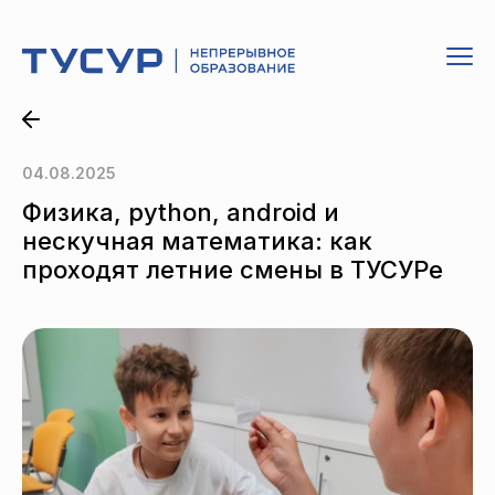
04.08.2025
Физика, python, android и
нескучная математика: как
проходят летние смены в ТУСУРе