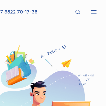
7 3822 70-17-36