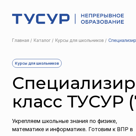
Главная
Каталог
Курсы для школьников
Специализир
Курсы для школьников
Специализи
класс ТУСУР (
Укрепляем школьные знания по физике,
математике и информатике. Готовим к ВПР в