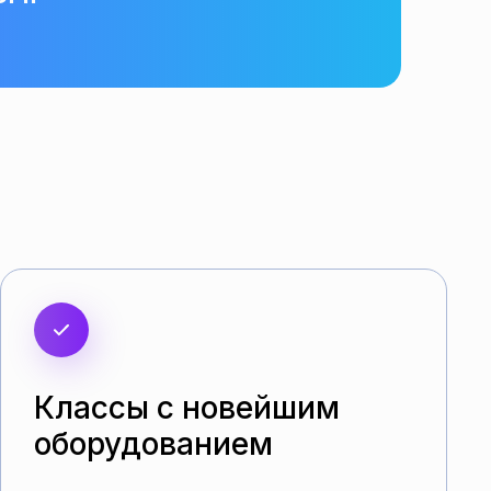
Классы с новейшим
оборудованием