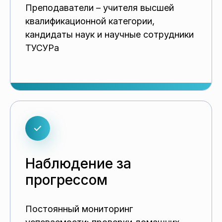
Преподаватели – учителя высшей
квалификационной категории,
кандидаты наук и научные сотрудники
ТУСУРа
Наблюдение за
прогрессом
Постоянный мониторинг