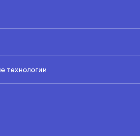
ые технологии