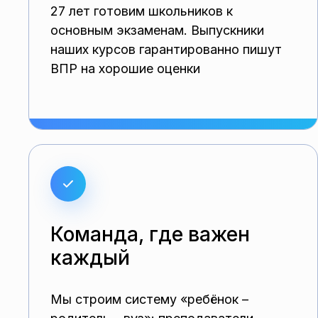
27 лет готовим школьников к
основным экзаменам. Выпускники
наших курсов гарантированно пишут
ВПР на хорошие оценки
Команда, где важен
каждый
Мы строим систему «ребёнок –