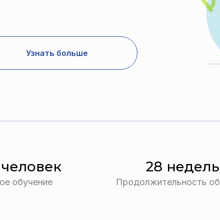
Узнать больше
5 человек
28 недель
ое обучение
Продолжительность об