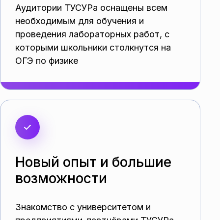
Аудитории ТУСУРа оснащены всем
необходимым для обучения и
проведения лабораторных работ, с
которыми школьники столкнутся на
ОГЭ по физике
Новый опыт и большие
возможности
Знакомство с университетом и