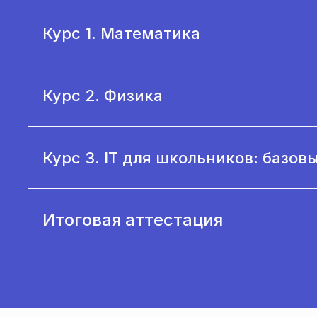
Курс 1. Математика
Курс 2. Физика
Курс 3. IT для школьников: базов
Итоговая аттестация