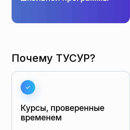
Почему ТУСУР?
Курсы, проверенные
временем