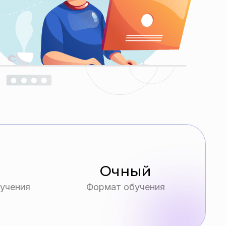
Очный
учения
Формат обучения