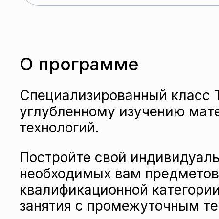
О программе
Специализированный класс 
углубленному изучению мат
технологий.
Постройте свой индивидуаль
необходимых вам предметов
квалификационной категори
занятия с промежуточным те