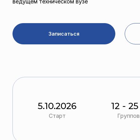
ведущем техническом вузе
Записаться
5.10.2026
12 - 2
Старт
Группов