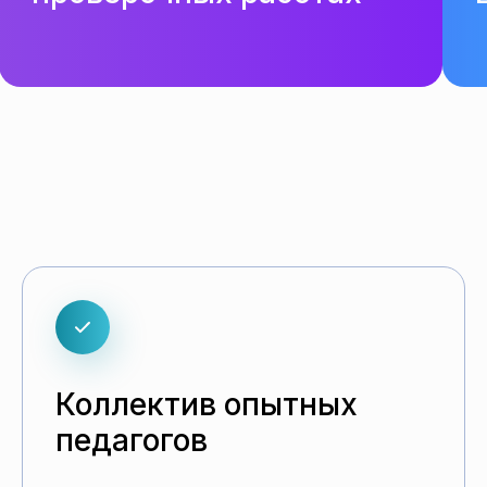
Коллектив опытных
педагогов