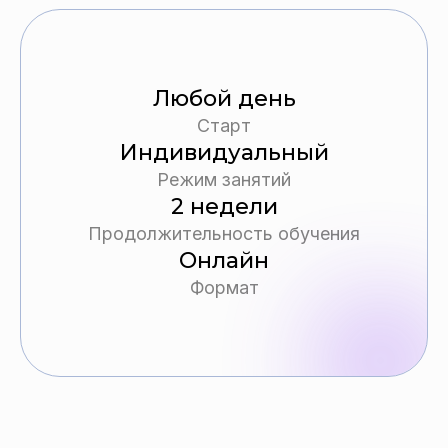
Любой день
Старт
Индивидуальный
Режим занятий
2 недели
Продолжительность обучения
Онлайн
Формат