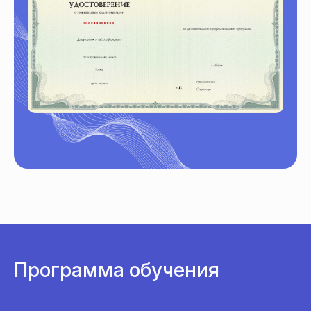
Программа обучения