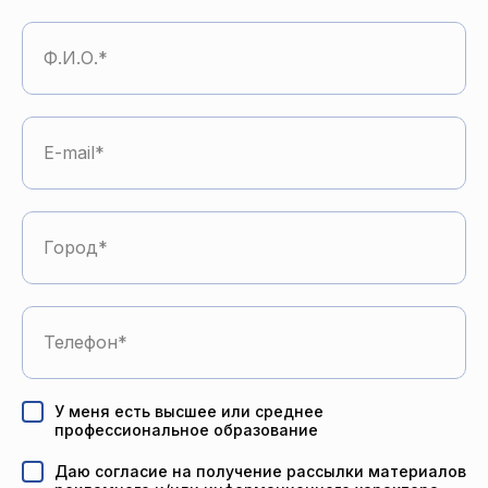
Ф.И.О.
E-mail
Город
Телефон
У меня есть высшее или среднее
профессиональное образование
Даю согласие на получение рассылки материалов