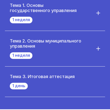
Тема 1. Основы
государственного управления
1 неделя
Тема 2. Основы муниципального
управления
1 неделя
Тема 3. Итоговая аттестация
1 день