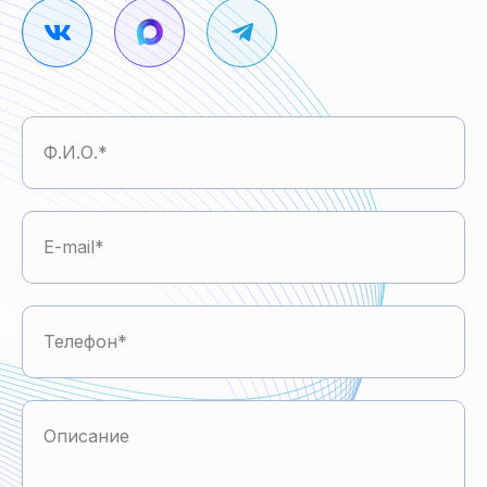
Ф.И.О.
E-mail
Телефон
Описание