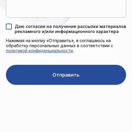
Даю согласие на получение рассылки материалов
рекламного и/или информационного характера
Нажимая на кнопку «Отправить», я соглашаюсь на
обработку персональных данных в соответствии с
политикой конфиденциальности
.
Отправить