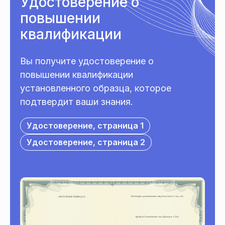
Удостоверение о
повышении
квалификации
Вы получите удостоверение о
повышении квалификации
установленного образца, которое
подтвердит ваши знания.
Удостоверение, страница 1
Удостоверение, страница 2