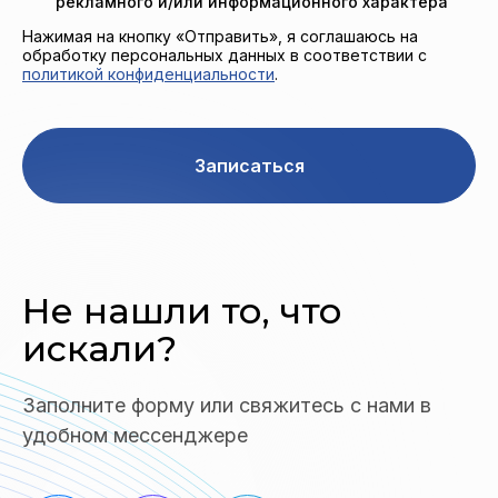
рекламного и/или информационного характера
Нажимая на кнопку «Отправить», я соглашаюсь на
обработку персональных данных в соответствии с
политикой конфиденциальности
.
Записаться
Не нашли то,
что
искали?
Заполните форму или свяжитесь с нами в
удобном мессенджере