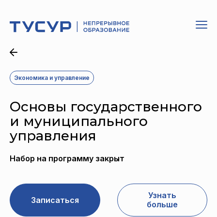
Экономика и управление
Основы государственного
и муниципального
управления
Набор на программу закрыт
Узнать
Записаться
больше