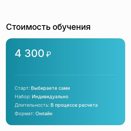
Стоимость обучения
4 300
₽
Старт:
Выбираете сами
Набор:
Индивидуально
Длительность:
В процессе расчета
Формат:
Онлайн