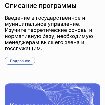
Описание программы
Введение в государственное и
муниципальное управление.
Изучите теоретические основы и
нормативную базу, необходимую
менеджерам высшего звена и
госслужащим.
Подробнее