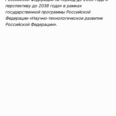
перспективу до 2036 года» в рамках
государственной программы Российской
Федерации «Научно-технологическое развитие
Российской Федерации».