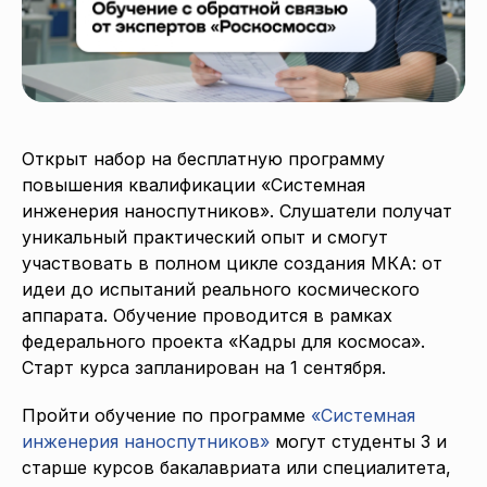
Открыт набор на бесплатную программу
повышения квалификации «Системная
инженерия наноспутников». Слушатели получат
уникальный практический опыт и смогут
участвовать в полном цикле создания МКА: от
идеи до испытаний реального космического
аппарата. Обучение проводится в рамках
федерального проекта «Кадры для космоса».
Старт курса запланирован на 1 сентября.
Пройти обучение по программе
«Системная
инженерия наноспутников»
могут студенты 3 и
старше курсов бакалавриата или специалитета,