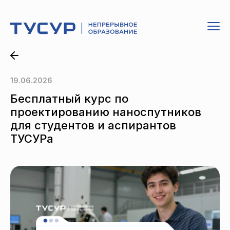
19.06.2026
Бесплатный курс по
проектированию наноспутников
для студентов и аспирантов
ТУСУРа