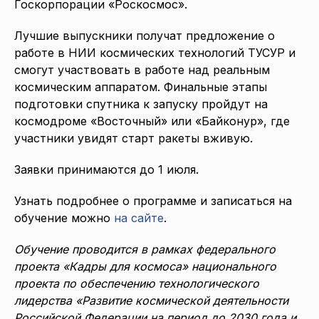
Госкорпорации «Роскосмос».
Лучшие выпускники получат предложение о
работе в НИИ космических технологий ТУСУР и
смогут участвовать в работе над реальным
космическим аппаратом. Финальные этапы
подготовки спутника к запуску пройдут на
космодроме «Восточный» или «Байконур», где
участники увидят старт ракеты вживую.
Заявки принимаются до 1 июля.
Узнать подробнее о программе и записаться на
обучение можно
на сайте
.
Обучение проводится в рамках федерального
проекта «Кадры для космоса» национального
проекта по обеспечению технологического
лидерства «Развитие космической деятельности
Российской Федерации на период до 2030 года и