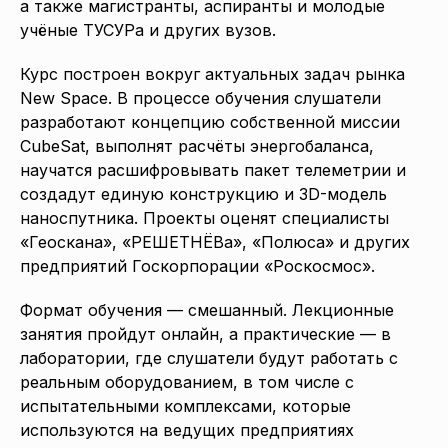
а также магистранты, аспиранты и молодые
учёные ТУСУРа и других вузов.
Курс построен вокруг актуальных задач рынка
New Space. В процессе обучения слушатели
разработают концепцию собственной миссии
CubeSat, выполнят расчёты энергобаланса,
научатся расшифровывать пакет телеметрии и
создадут единую конструкцию и 3D-модель
наноспутника. Проекты оценят специалисты
«Геоскана», «РЕШЕТНЁВа», «Полюса» и других
предприятий Госкорпорации «Роскосмос».
Формат обучения — смешанный. Лекционные
занятия пройдут онлайн, а практические — в
лаборатории, где слушатели будут работать с
реальным оборудованием, в том числе с
испытательными комплексами, которые
используются на ведущих предприятиях