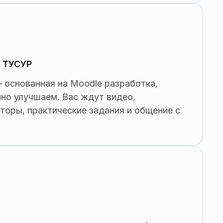
 ТУСУР
основанная на Moodle разработка,
но улучшаем. Вас ждут видео,
торы, практические задания и общение с