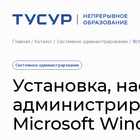
Главная
Каталог
Системное администрирование
Уст
Системное администрирование
Установка, н
администрир
Microsoft Win