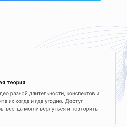
ая теория
део разной длительности, конспектов и
те их когда и где угодно. Доступ
ы всегда могли вернуться и повторить