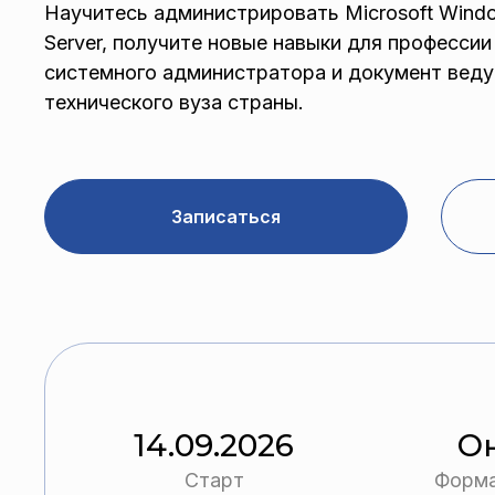
Научитесь администрировать Microsoft Wind
Server, получите новые навыки для профессии
системного администратора и документ вед
технического вуза страны.
Записаться
14.09.2026
О
Старт
Форма