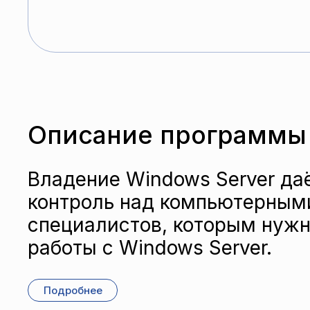
Описание программы
Владение Windows Server д
контроль над компьютерными
специалистов, которым нужн
работы с Windows Server.
Подробнее