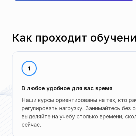
Как проходит обучен
В любое удобное для вас время
Наши курсы ориентированы на тех, кто ра
регулировать нагрузку. Занимайтесь без 
выделяйте на учебу столько времени, ско
сейчас.