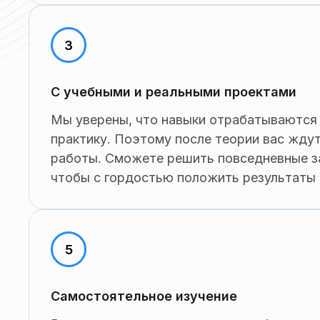
С учебными и реальными проектами
Мы уверены, что навыки отрабатываются 
практику. Поэтому после теории вас жду
работы. Сможете решить повседневные з
чтобы с гордостью положить результаты 
Самостоятельное изучение