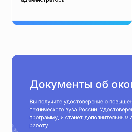
Документы об око
Вы получите удостоверение о повышен
технического вуза России. Удостовере
программу, и станет дополнительным 
работу.