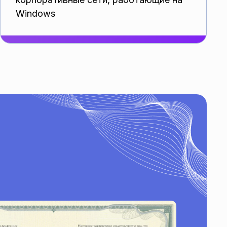
Windows