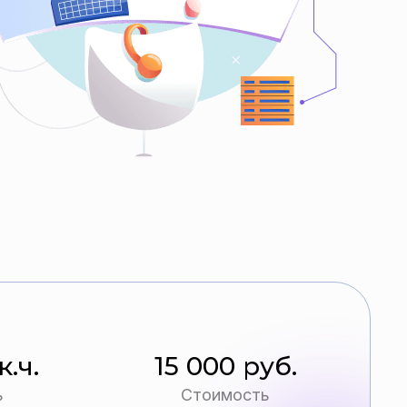
к.ч.
15 000 руб.
ь
Стоимость