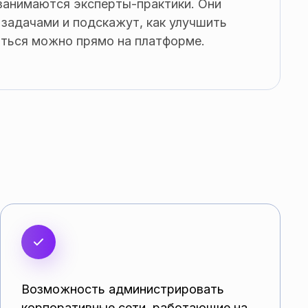
занимаются эксперты-практики. Они
 задачами и подскажут, как улучшить
ться можно прямо на платформе.
Возможность администрировать
корпоративные сети, работающие на