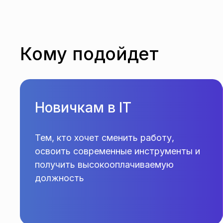
Кому подойдет
Новичкам в IT
Тем, кто хочет сменить работу,
освоить современные инструменты и
получить высокооплачиваемую
должность