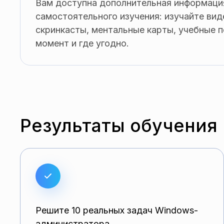
Вам доступна дополнительная информаци
самостоятельного изучения: изучайте вид
скринкасты, ментальные карты, учебные 
момент и где угодно.
Результаты обучения
Решите 10 реальных задач Windows-
администратора