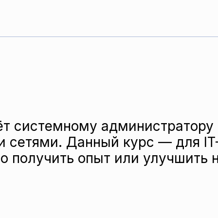
аёт системному администратору
 сетями. Данный курс — для IT
о получить опыт или улучшить 