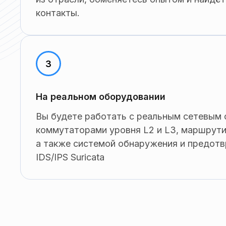
контакты.
На реальном оборудовании
Вы будете работать с реальным сетевым
коммутаторами уровня L2 и L3, маршрути
а также системой обнаружения и предот
IDS/IPS Suricata