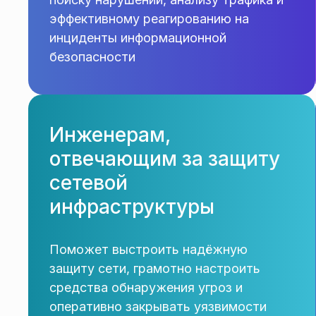
эффективному реагированию на
инциденты информационной
безопасности
Инженерам,
отвечающим за защиту
сетевой
инфраструктуры
Поможет выстроить надёжную
защиту сети, грамотно настроить
средства обнаружения угроз и
оперативно закрывать уязвимости