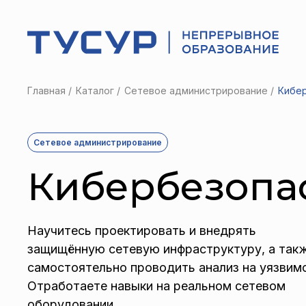
Главная
Каталог
Сетевое администрирование
Кибер
Сетевое администрирование
Кибербезопас
Научитесь проектировать и внедрять
защищённую сетевую инфраструктуру, а так
самостоятельно проводить анализ на уязвим
Отработаете навыки на реальном сетевом
оборудовании.