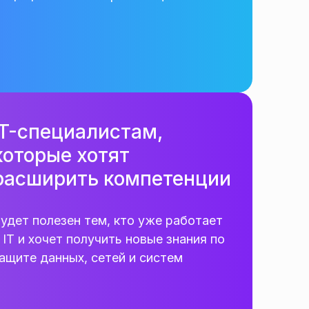
IT-специалистам,
которые хотят
расширить компетенции
удет полезен тем, кто уже работает
 IT и хочет получить новые знания по
ащите данных, сетей и систем