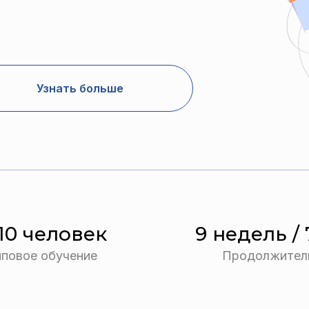
Узнать больше
10 человек
9 недель / 
пповое обучение
Продолжител