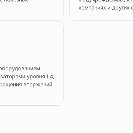
компаниях и других 
 оборудованием:
заторами уровня L4,
вращения вторжений