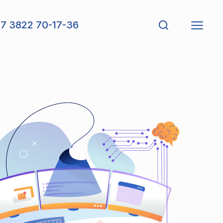
7 3822 70-17-36