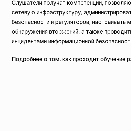
Слушатели получат компетенции, позволя
сетевую инфраструктуру, администрироват
безопасности и регуляторов, настраивать 
обнаружения вторжений, а также проводить
инцидентами информационной безопасности,
Подробнее о том, как проходит обучение 