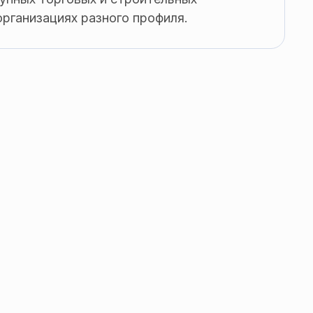
организациях разного профиля.