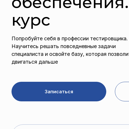
обеспечения.
курс
Попробуйте себя в профессии тестировщика.
Научитесь решать повседневные задачи
специалиста и освойте базу, которая позволи
двигаться дальше
Записаться