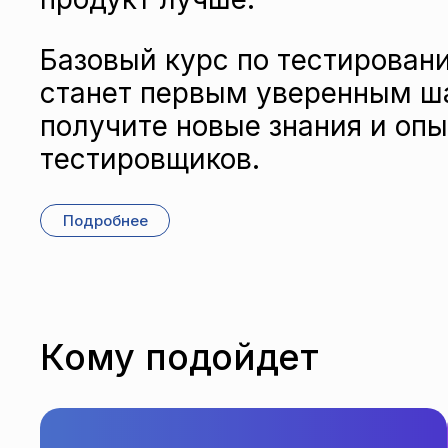
Базовый курс по тестировани
станет первым уверенным ша
получите новые знания и оп
тестировщиков.
Подробнее
Кому подойдет