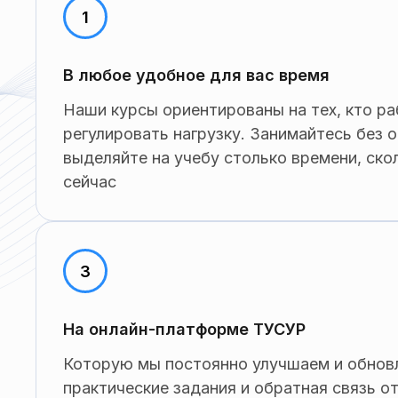
В любое удобное для вас время
Наши курсы ориентированы на тех, кто ра
регулировать нагрузку. Занимайтесь без 
выделяйте на учебу столько времени, ско
сейчас
На онлайн-платформе ТУСУР
Которую мы постоянно улучшаем и обновл
практические задания и обратная связь о