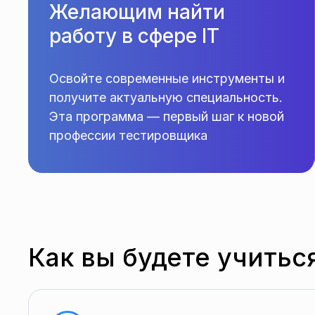
Желающим найти
работу в сфере IT
Освойте современные инструменты и
получите актуальную специальность.
Эта программа — первый шаг к новой
профессии тестировщика
Как вы будете учитьс