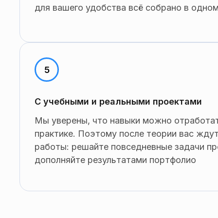
для вашего удобства всё собрано в одно
С учебными и реальными проектами
Мы уверены, что навыки можно отработат
практике. Поэтому после теории вас жду
работы: решайте повседневные задачи пр
дополняйте результатами портфолио