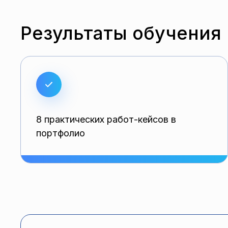
Результаты обучения
8 практических работ-кейсов в
портфолио