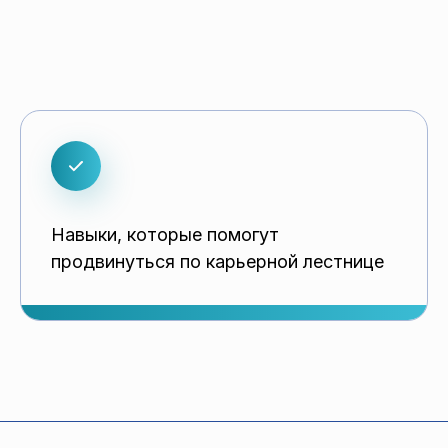
Навыки, которые помогут
продвинуться по карьерной лестнице