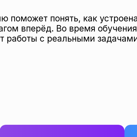
ю поможет понять, как устроена
гом вперёд. Во время обучения
ыт работы с реальными задачам