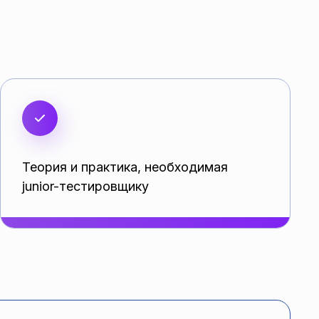
Теория и практика, необходимая
junior-тестировщику