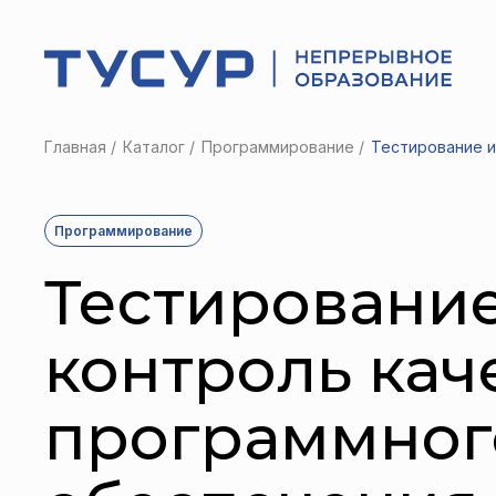
Главная
Каталог
Программирование
Тестирование и
Программирование
Тестирование
контроль кач
программног