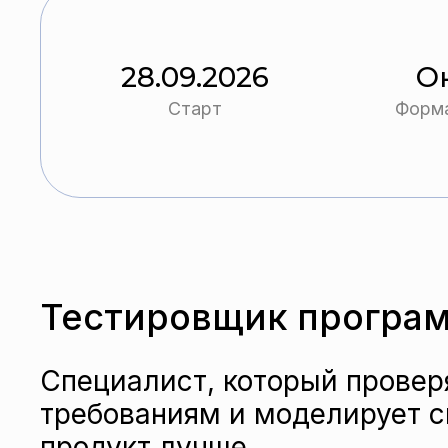
28.09.2026
О
Старт
Форма
Тестировщик програм
Специалист, который провер
требованиям и моделирует с
продукт лучше.