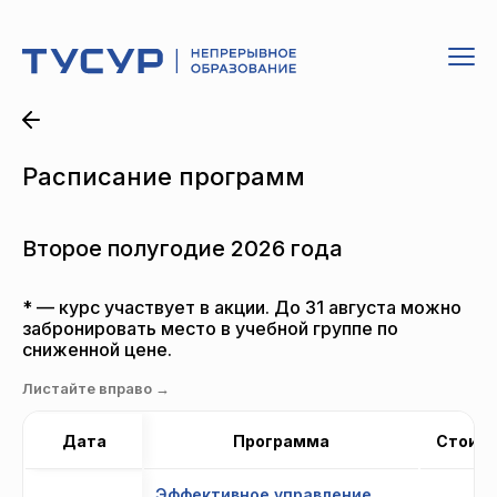
Расписание программ
Второе полугодие 2026 года
* — курс участвует в акции. До 31 августа можно
забронировать место в учебной группе по
сниженной цене.
Листайте вправо →
Дата
Программа
Стоим
Эффективное управление.